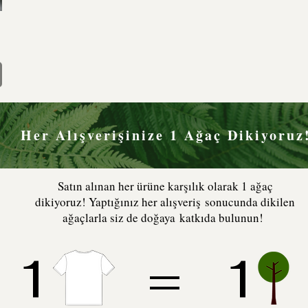
Her Alışverişinize 1 Ağaç Dikiyoruz
Satın alınan her ürüne karşılık olarak 1 ağaç
dikiyoruz! Yaptığınız her alışveriş sonucunda dikilen
ağaçlarla siz de doğaya katkıda bulunun!
1 = 1