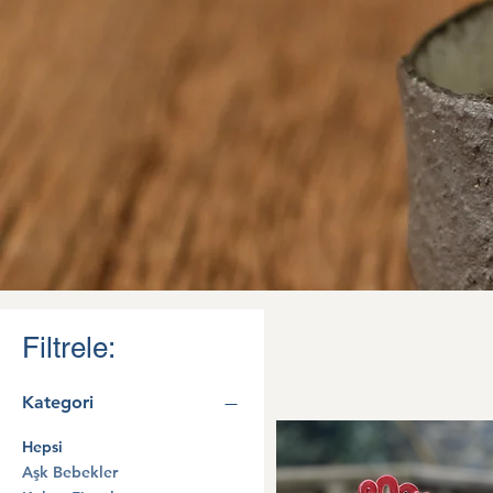
Filtrele:
Kategori
Hepsi
Aşk Bebekler