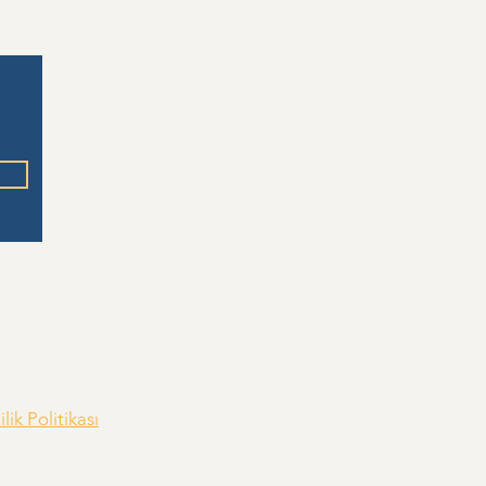
lik Politikası