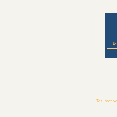
Teslimat v