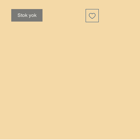
Stok yok