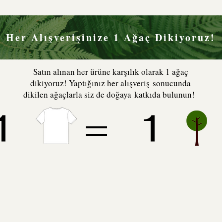
Her Alışverişinize 1 Ağaç Dikiyoruz!
Satın alınan her ürüne karşılık olarak 1 ağaç
dikiyoruz! Yaptığınız her alışveriş sonucunda
dikilen ağaçlarla siz de doğaya katkıda bulunun!
1 = 1