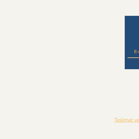
Teslimat v