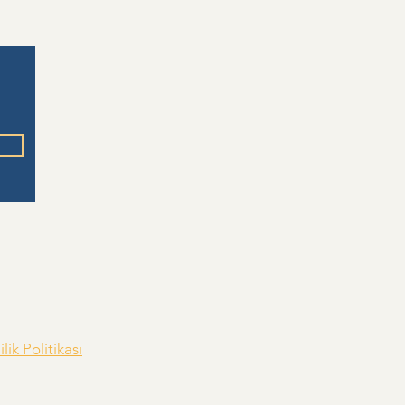
lik Politikası