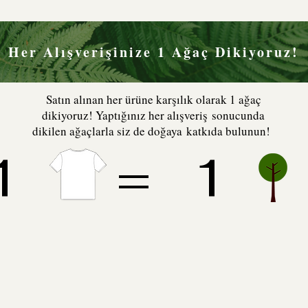
Her Alışverişinize 1 Ağaç Dikiyoruz!
Satın alınan her ürüne karşılık olarak 1 ağaç
dikiyoruz! Yaptığınız her alışveriş sonucunda
dikilen ağaçlarla siz de doğaya katkıda bulunun!
1 = 1