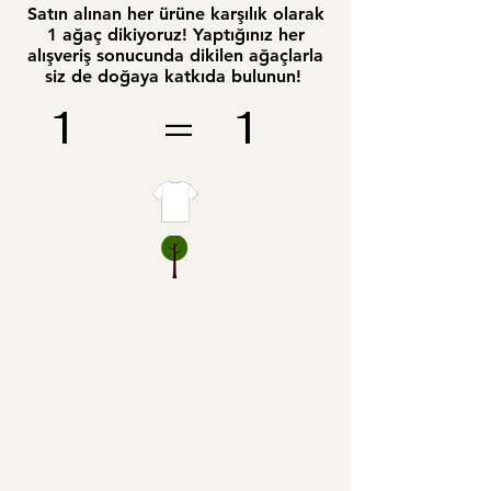
Satın alınan her ürüne karşılık olarak
1 ağaç dikiyoruz! Yaptığınız her
alışveriş sonucunda dikilen ağaçlarla
siz de doğaya katkıda bulunun!
1 = 1