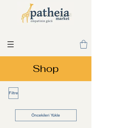
Shop
Filtre
Öncekileri Yükle